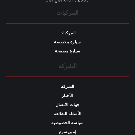
المركبات
المركبات
سيارة مخصصة
سيارة مصفحة
الشركة
الشركة
الأخبار
جهات الاتصال
الأسئلة الشائعة
سياسة الخصوصية
إمبريسوم