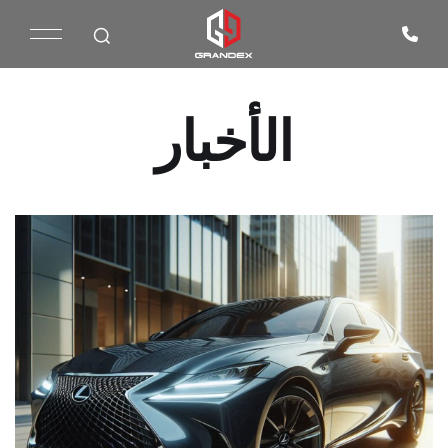
الأخبار