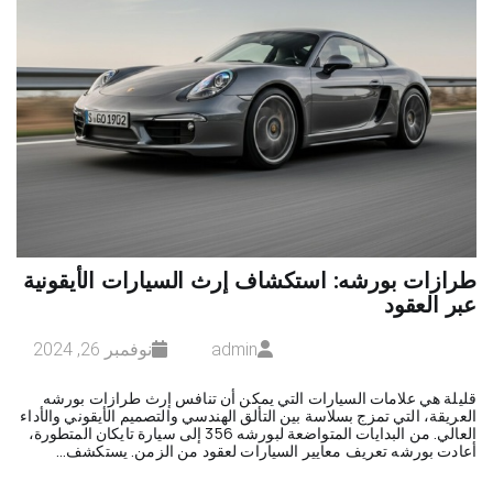
طرازات بورشه: استكشاف إرث السيارات الأيقونية
عبر العقود
admin
نوفمبر 26, 2024
قليلة هي علامات السيارات التي يمكن أن تنافس إرث طرازات بورشه
العريقة، التي تمزج بسلاسة بين التألق الهندسي والتصميم الأيقوني والأداء
العالي. من البدايات المتواضعة لبورشه 356 إلى سيارة تايكان المتطورة،
أعادت بورشه تعريف معايير السيارات لعقود من الزمن. يستكشف…