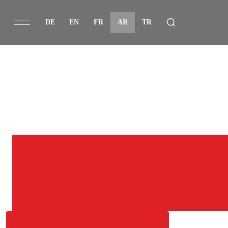
DE
EN
FR
AR
TR