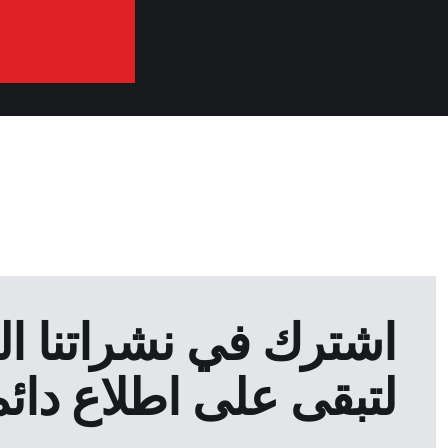
اشترك في نشراتنا الإ
لتبقى على اطلاع دائم