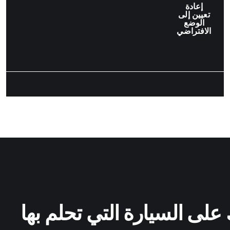
إعادة
تعيين إلى
الوضع
الافتراضي
على السيارة التي تحلم بها