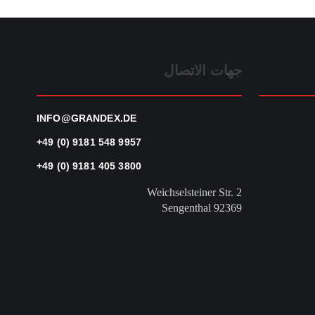
جهات الاتصال
INFO@GRANDEX.DE
+49 (0) 9181 548 9957
+49 (0) 9181 405 3800
Weichselsteiner Str. 2
92369 Sengenthal