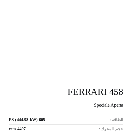
FERRARI 458
Speciale Aperta
الطاقة:
605 PS (444.98 kW)
حجم المحرك:
4497 ccm