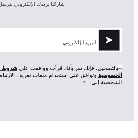
شاركنا بريدك الإلكتروني لنرسل
بالتسجيل، فإنك تقر بأنك قرأت ووافقت على
شروط ال
الخصوصية
وتوافق على استخدام ملفات تعريف الارتباط 
الشخصية إلى
*