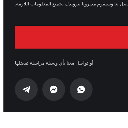
صل بنا وسيقوم مديرونا بتزويدك بجميع المعلومات اللازمة.
أو تواصل معنا بأي وسيلة مراسلة تفضلها