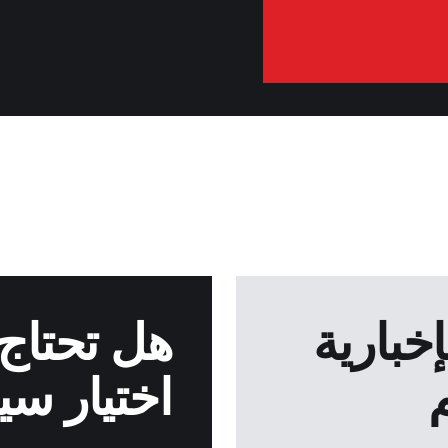
خبارية
هل تحتاج
اختيار سي