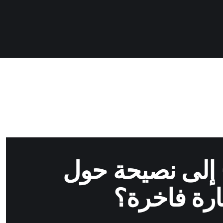
 إلى نصيحة حول
ارة فاخرة؟