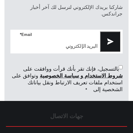
شاركنا بريدك الإلكتروني لنرسل لك آخر أخبار
جراندكس.
*
Email
بالتسجيل، فإنك تقر بأنك قرأت ووافقت على
شروط الاستخدام و سياسة الخصوصية
وتوافق على
استخدام ملفات تعريف الارتباط ونقل بياناتك
الشخصية إلى
*
جهات الاتصال