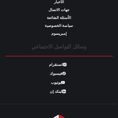
الأخبار
جهات الاتصال
الأسئلة الشائعة
سياسة الخصوصية
إمبريسوم
وسائل التواصل الاجتماعي
انستقرام
فيسبوك
يوتيوب
لينكد إن