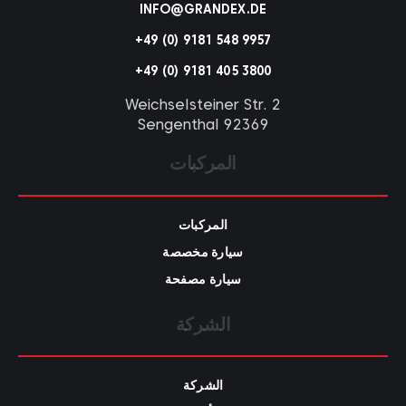
INFO@GRANDEX.DE
+49 (0) 9181 548 9957
+49 (0) 9181 405 3800
Weichselsteiner Str. 2
92369 Sengenthal
المركبات
المركبات
سيارة مخصصة
سيارة مصفحة
الشركة
الشركة