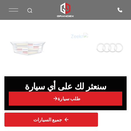
سنعثر لك على أي سيارة
طلب سيارة
جميع السيارات