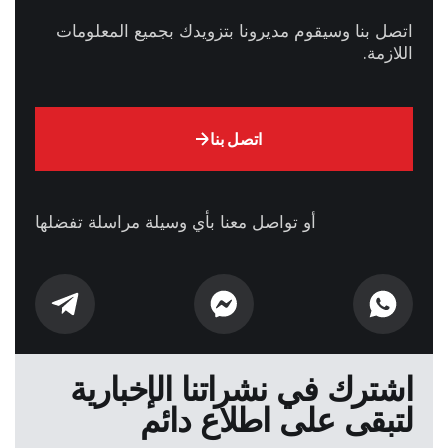
اتصل بنا وسيقوم مديرونا بتزويدك بجميع المعلومات
اللازمة.
اتصل بنا
أو تواصل معنا بأي وسيلة مراسلة تفضلها
اشترك في نشراتنا الإخبارية
لتبقى على اطلاع دائم