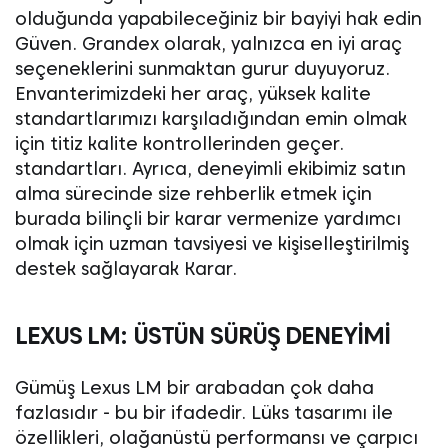
olduğunda yapabileceğiniz bir bayiyi hak edin
Güven. Grandex olarak, yalnızca en iyi araç
seçeneklerini sunmaktan gurur duyuyoruz.
Envanterimizdeki her araç, yüksek kalite
standartlarımızı karşıladığından emin olmak
için titiz kalite kontrollerinden geçer.
standartları. Ayrıca, deneyimli ekibimiz satın
alma sürecinde size rehberlik etmek için
burada bilinçli bir karar vermenize yardımcı
olmak için uzman tavsiyesi ve kişiselleştirilmiş
destek sağlayarak Karar.
LEXUS LM: ÜSTÜN SÜRÜŞ DENEYIMI
Gümüş Lexus LM bir arabadan çok daha
fazlasıdır - bu bir ifadedir. Lüks tasarımı ile
özellikleri, olağanüstü performansı ve çarpıcı