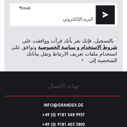
*
Email
بالتسجيل، فإنك تقر بأنك قرأت ووافقت على
شروط الاستخدام و سياسة الخصوصية
وتوافق على
استخدام ملفات تعريف الارتباط ونقل بياناتك
الشخصية إلى
*
جهات الاتصال
INFO@GRANDEX.DE
+49 (0) 9181 548 9957
+49 (0) 9181 405 3800