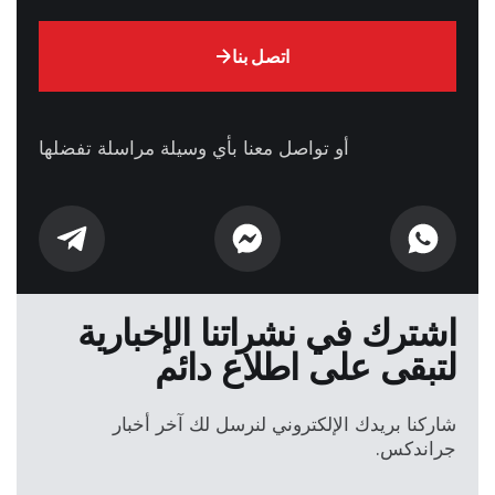
اتصل بنا
أو تواصل معنا بأي وسيلة مراسلة تفضلها
اشترك في نشراتنا الإخبارية
لتبقى على اطلاع دائم
شاركنا بريدك الإلكتروني لنرسل لك آخر أخبار
جراندكس.