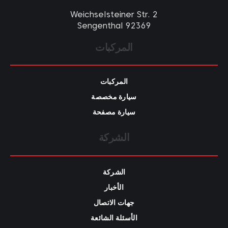
Weichselsteiner Str. 2
92369 Sengenthal
المركبات
المركبات
سيارة مخصصة
سيارة مصفحة
الشركة
الشركة
الأخبار
جهات الاتصال
الأسئلة الشائعة