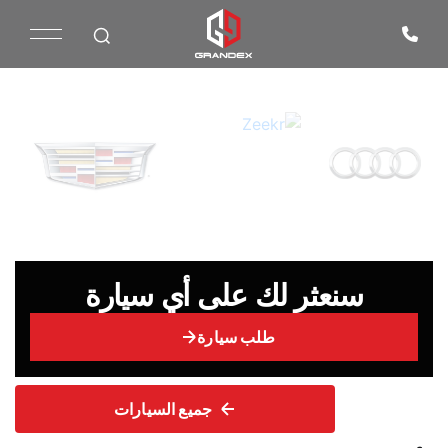
سنعثر لك على أي سيارة
طلب سيارة
جميع السيارات