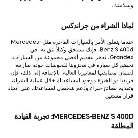
وسلامتك.
لماذا الشراء من جراندكس
عندما يتعلق الأمر بالسيارات الفاخرة مثل Mercedes-
Benz S 400d، فإنك تستحق وكيلاً تثق به. في
Grandex، نفخر بتقديم أفضل مجموعة من السيارات.
تخضع كل سيارة في مخزوننا لفحوصات جودة صارمة
لضمان مطابقتها لمعاييرنا العالية. بالإضافة إلى ذلك، فإن
فريقنا ذو الخبرة موجود لمساعدتك خلال عملية الشراء،
وتقديم نصائح خبراء ودعم شخصي لمساعدتك على اتخاذ
قرار مستنير.
MERCEDES-BENZ S 400D: تجربة القيادة
المطلقة