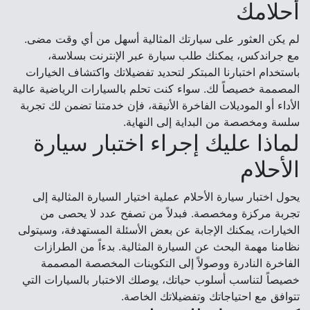
أحلامك
لم يكن العثور على سيارتك المثالية أسهل من أي وقت مضى.
مع جراندكس، يمكنك طلب سيارة عبر الإنترنت بسلاسة،
باستخدام اختبارنا المبتكر لتحديد تفضيلاتك واكتشاف الخيارات
المصممة خصيصاً لك. سواء كنت تحلم بالسيارات الرياضية عالية
الأداء أو الموديلات الفاخرة الأنيقة، فإن خدمتنا تضمن لك تجربة
سلسة ومخصصة من البداية إلى النهاية.
لماذا عليك إجراء اختبار سيارة
الأحلام
يحول اختبار سيارة الأحلام عملية اختيار السيارة المثالية إلى
تجربة مركزة ومخصصة. فبدلاً من تصفح عدد لا يحصى من
الخيارات، يمكنك الإجابة عن بعض الأسئلة المستهدفة، وسيتولى
نظامنا مهمة البحث عن السيارة المثالية. بدءاً من الطرازات
الفاخرة النادرة ووصولاً إلى التكوينات المخصصة المصممة
خصيصاً لتناسب أسلوب حياتك، يوصلك الاختبار بالسيارات التي
تتوافق مع احتياجاتك وتفضيلاتك الخاصة.