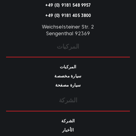
+49 (0) 9181 548 9957
+49 (0) 9181 405 3800
Weichselsteiner Str. 2
92369 Sengenthal
المركبات
المركبات
سيارة مخصصة
سيارة مصفحة
الشركة
الشركة
الأخبار