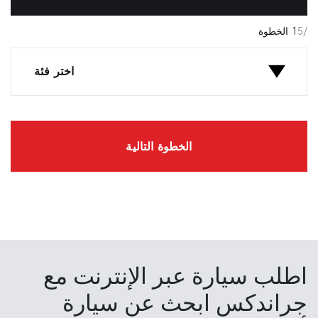
/5
1
الخطوة
اختر فئة
الخطوة التالية
اطلب سيارة عبر الإنترنت مع
جراندكس ابحث عن سيارة