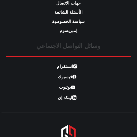
جهات الاتصال
الأسئلة الشائعة
سياسة الخصوصية
إمبريسوم
وسائل التواصل الاجتماعي
انستقرام
فيسبوك
يوتيوب
لينكد إن