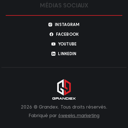
MÉDIAS SOCIAUX
INSTAGRAM
FACEBOOK
YOUTUBE
LINKEDIN
2026 © Grandex. Tous droits réservés.
Fabriqué par
6weeks.marketing