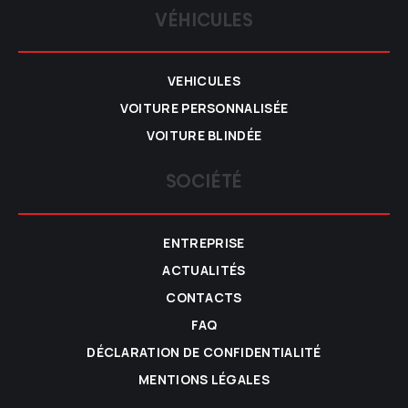
VÉHICULES
VEHICULES
VOITURE PERSONNALISÉE
VOITURE BLINDÉE
SOCIÉTÉ
ENTREPRISE
ACTUALITÉS
CONTACTS
FAQ
DÉCLARATION DE CONFIDENTIALITÉ
MENTIONS LÉGALES