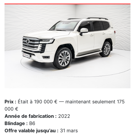
Prix :
Était à 190 000 € — maintenant seulement 175
000 €
Année de fabrication :
2022
Blindage :
B6
Offre valable jusqu’au :
31 mars