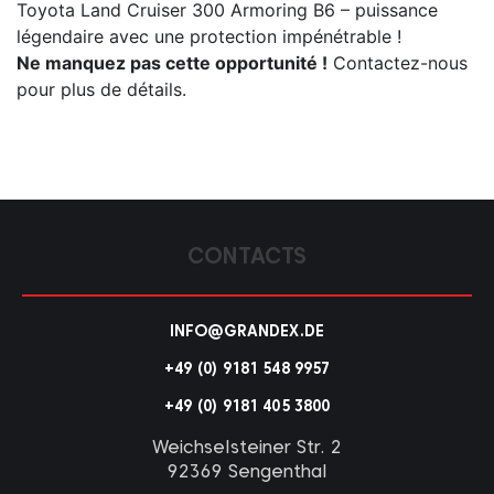
Toyota Land Cruiser 300 Armoring B6 – puissance
légendaire avec une protection impénétrable !
Ne manquez pas cette opportunité !
Contactez-nous
pour plus de détails.
CONTACTS
INFO@GRANDEX.DE
+49 (0) 9181 548 9957
+49 (0) 9181 405 3800
Weichselsteiner Str. 2
92369 Sengenthal