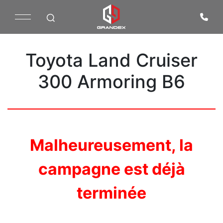
Toyota Land Cruiser
300 Armoring B6
Malheureusement, la
campagne est déjà
terminée