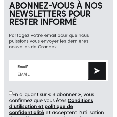
ABONNEZ-VOUS À NOS
NEWSLETTERS POUR
RESTER INFORMÉ
Partagez votre email pour que nous
puissions vous envoyer les dernières
nouvelles de Grandex.
Email
*
En cliquant sur « S'abonner », vous
confirmez que vous êtes
Conditions
d'utilisation et politique de
confidentialité
et acceptent l'utilisation