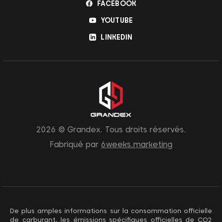
FACEBOOK
YOUTUBE
LINKEDIN
2026 © Grandex. Tous droits réservés.
Fabriqué par
6weeks.marketing
De plus amples informations sur la consommation officielle
de carburant, les émissions spécifiques officielles de CO2