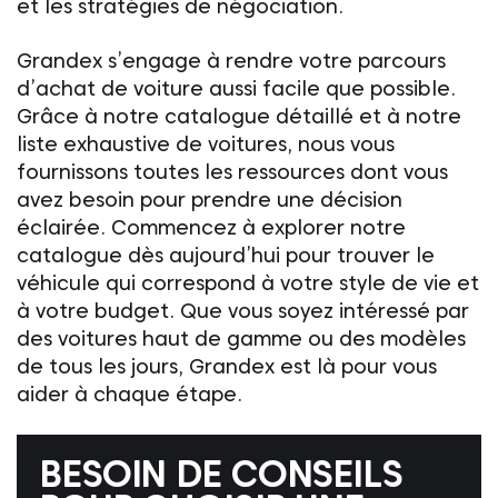
et les stratégies de négociation.
Grandex s’engage à rendre votre parcours
d’achat de voiture aussi facile que possible.
Grâce à notre catalogue détaillé et à notre
liste exhaustive de voitures, nous vous
fournissons toutes les ressources dont vous
avez besoin pour prendre une décision
éclairée. Commencez à explorer notre
catalogue dès aujourd’hui pour trouver le
véhicule qui correspond à votre style de vie et
à votre budget. Que vous soyez intéressé par
des voitures haut de gamme ou des modèles
de tous les jours, Grandex est là pour vous
aider à chaque étape.
BESOIN DE CONSEILS