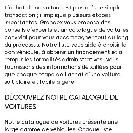
L’achat d’une voiture est plus qu’une simple
transaction ; il implique plusieurs étapes
importantes. Grandex vous propose des
conseils d’experts et un catalogue de voitures
convivial pour vous accompagner tout au long
du processus. Notre liste vous aide à choisir le
bon véhicule, à obtenir un financement et à
remplir les formalités administratives. Nous
fournissons des informations détaillées pour
que chaque étape de l’achat d’une voiture
soit claire et facile à gérer.
DÉCOUVREZ NOTRE CATALOGUE DE
VOITURES
Notre catalogue de voitures présente une
large gamme de véhicules. Chaque liste