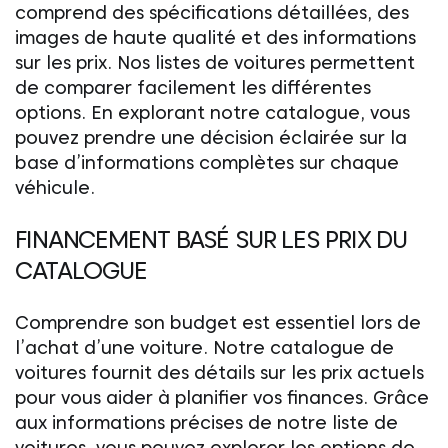
comprend des spécifications détaillées, des
images de haute qualité et des informations
sur les prix. Nos listes de voitures permettent
de comparer facilement les différentes
options. En explorant notre catalogue, vous
pouvez prendre une décision éclairée sur la
base d’informations complètes sur chaque
véhicule.
FINANCEMENT BASÉ SUR LES PRIX DU
CATALOGUE
Comprendre son budget est essentiel lors de
l’achat d’une voiture. Notre catalogue de
voitures fournit des détails sur les prix actuels
pour vous aider à planifier vos finances. Grâce
aux informations précises de notre liste de
voitures, vous pouvez explorer les options de