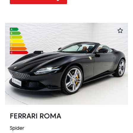
FERRARI ROMA
Spider