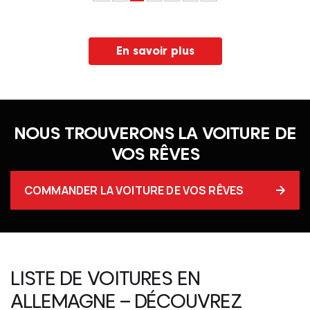
En savoir plus
NOUS TROUVERONS LA VOITURE DE
VOS RÊVES
COMMANDER LA VOITURE DE VOS RÊVES
LISTE DE VOITURES EN
ALLEMAGNE – DÉCOUVREZ