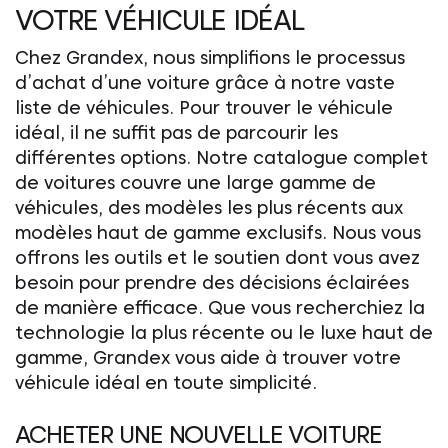
VOTRE VÉHICULE IDÉAL
Chez Grandex, nous simplifions le processus
d’achat d’une voiture grâce à notre vaste
liste de véhicules. Pour trouver le véhicule
idéal, il ne suffit pas de parcourir les
différentes options. Notre catalogue complet
de voitures couvre une large gamme de
véhicules, des modèles les plus récents aux
modèles haut de gamme exclusifs. Nous vous
offrons les outils et le soutien dont vous avez
besoin pour prendre des décisions éclairées
de manière efficace. Que vous recherchiez la
technologie la plus récente ou le luxe haut de
gamme, Grandex vous aide à trouver votre
véhicule idéal en toute simplicité.
ACHETER UNE NOUVELLE VOITURE