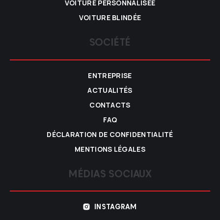
VOITURE PERSONNALISÉE
VOITURE BLINDÉE
SOCIÉTÉ
ENTREPRISE
ACTUALITÉS
CONTACTS
FAQ
DÉCLARATION DE CONFIDENTIALITÉ
MENTIONS LÉGALES
MÉDIAS SOCIAUX
INSTAGRAM