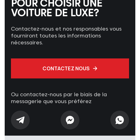
POUR CHOISIR UNE
VOITURE DE LUXE?
Contactez-nous et nos responsables vous
fourniront toutes les informations
nécessaires.
CONTACTEZ NOUS
Ou contactez-nous par le biais de la
messagerie que vous préférez