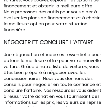
financement et obtenir la meilleure offre.
Nous proposons des outils pour vous aider à
évaluer les plans de financement et à choisir
la meilleure option pour votre situation
financière.
NÉGOCIER ET CONCLURE L’AFFAIRE
Une négociation efficace est essentielle pour
obtenir la meilleure offre pour votre nouvelle
voiture. Grâce à notre liste de voitures, vous
êtes bien préparé à négocier avec les
concessionnaires. Nous vous donnons des
conseils pour négocier en toute confiance et
conclure l’affaire. Nos ressources vous aident
à réussir votre achat en vous fournissant des
informations sur les prix, les valeurs de reprise