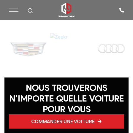
NOUS TROUVERONS
N'IMPORTE QUELLE VOITURE
POUR VOUS
COMMANDER UNE VOITURE