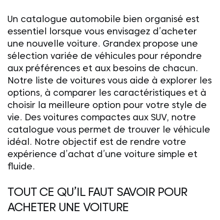
Un catalogue automobile bien organisé est
essentiel lorsque vous envisagez d’acheter
une nouvelle voiture. Grandex propose une
sélection variée de véhicules pour répondre
aux préférences et aux besoins de chacun.
Notre liste de voitures vous aide à explorer les
options, à comparer les caractéristiques et à
choisir la meilleure option pour votre style de
vie. Des voitures compactes aux SUV, notre
catalogue vous permet de trouver le véhicule
idéal. Notre objectif est de rendre votre
expérience d’achat d’une voiture simple et
fluide.
TOUT CE QU’IL FAUT SAVOIR POUR
ACHETER UNE VOITURE