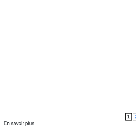
1
En savoir plus