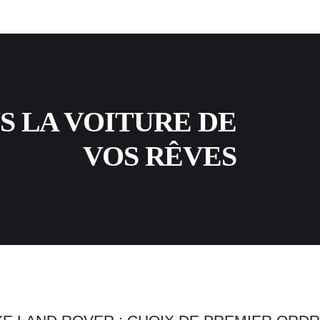
 LA VOITURE DE
VOS RÊVES