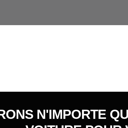
RONS N'IMPORTE Q