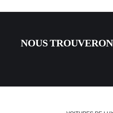
NOUS TROUVERONS