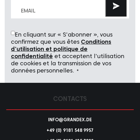
En cliquant sur « S'abonner », vous
confirmez que vous êtes
Conditions
d'utilisation et politique de
confidentialité
et acceptent l'utilisation
de cookies et la transmission de vos
données personnelles.
*
CONTACTS
INFO@GRANDEX.DE
+49 (0) 9181 548 9957