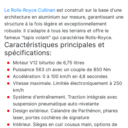
Le Rolls-Royce Cullinan
est construit sur la base d'une
architecture en aluminium sur mesure, garantissant une
structure à la fois légère et exceptionnellement
robuste. Il s'adapte à tous les terrains et offre le
fameux "tapis volant" qui caractérise Rolls-Royce.
Caractéristiques principales et
spécifications:
Moteur V12 biturbo de 6,75 litres
Puissance 563 ch avec un couple de 850 Nm
Accélération: 0 à 100 km/h en 4,8 secondes
Vitesse maximale. Limitée électroniquement à 250
km/h
Système d'entraînement. Traction intégrale avec
suspension pneumatique auto-nivelante
Design extérieur. Calandre de Parthénon, phares
laser, portes cochères de signature
Intérieur. Sièges en cuir cousus main, options de