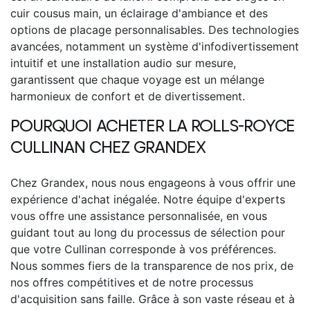
cuir cousus main, un éclairage d'ambiance et des
options de placage personnalisables. Des technologies
avancées, notamment un système d'infodivertissement
intuitif et une installation audio sur mesure,
garantissent que chaque voyage est un mélange
harmonieux de confort et de divertissement.
POURQUOI ACHETER LA
ROLLS-ROYCE
CULLINAN
CHEZ GRANDEX
Chez Grandex, nous nous engageons à vous offrir une
expérience d'achat inégalée. Notre équipe d'experts
vous offre une assistance personnalisée, en vous
guidant tout au long du processus de sélection pour
que votre Cullinan corresponde à vos préférences.
Nous sommes fiers de la transparence de nos prix, de
nos offres compétitives et de notre processus
d'acquisition sans faille.
Grâce à son vaste réseau et à