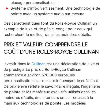
placage personnalisables
Système d'infodivertissement. Une technologie de
pointe avec un système audio sur mesure
Ces caractéristiques font du
Rolls-Royce Cullinan
un
exemple de luxe et de génie, conçu pour ceux qui
recherchent le meilleur dans les moindres détails.
PRIX ET VALEUR: COMPRENDRE LE
COÛT D'UNE
ROLLS-ROYCE CULLINAN
Investir dans le
Cullinan
est une déclaration de luxe et
de prestige.
Le prix du Rolls-Royce Cullinan
commence à environ 570 000 euros, les
personnalisations sur mesure influençant le coût final.
Ce prix élevé reflète le savoir-faire inégalé, l'ingénierie
de pointe et les matériaux exclusifs utilisés dans les
moindres détails, des intérieurs en cuir cousus à la
main aux technologies de pointe. Les modèles