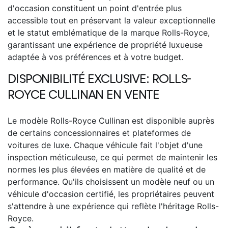
d'occasion constituent un point d'entrée plus
accessible tout en préservant la valeur exceptionnelle
et le statut emblématique de la marque Rolls-Royce,
garantissant une expérience de propriété luxueuse
adaptée à vos préférences et à votre budget.
DISPONIBILITÉ EXCLUSIVE:
ROLLS-
ROYCE CULLINAN EN VENTE
Le modèle Rolls-Royce Cullinan
est disponible auprès
de certains concessionnaires et plateformes de
voitures de luxe. Chaque véhicule fait l'objet d'une
inspection méticuleuse, ce qui permet de maintenir les
normes les plus élevées en matière de qualité et de
performance. Qu'ils choisissent un modèle neuf ou un
véhicule d'occasion certifié, les propriétaires peuvent
s'attendre à une expérience qui reflète l'héritage Rolls-
Royce.