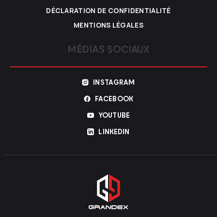
DÉCLARATION DE CONFIDENTIALITÉ
MENTIONS LÉGALES
MÉDIAS SOCIAUX
INSTAGRAM
FACEBOOK
YOUTUBE
LINKEDIN