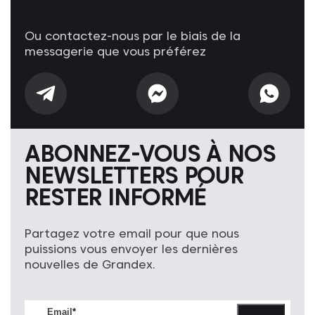
Ou contactez-nous par le biais de la
messagerie que vous préférez
ABONNEZ-VOUS À NOS
NEWSLETTERS POUR
RESTER INFORMÉ
Partagez votre email pour que nous
puissions vous envoyer les dernières
nouvelles de Grandex.
Email
*