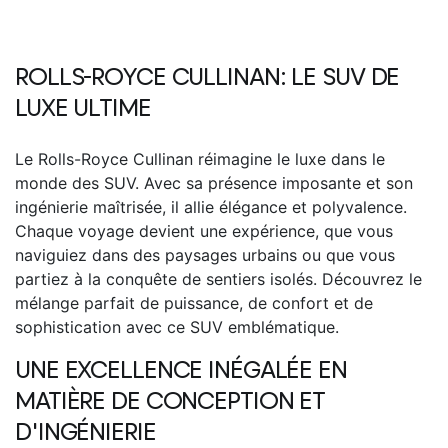
ROLLS-ROYCE CULLINAN:
LE SUV DE
LUXE ULTIME
Le
Rolls-Royce Cullinan
réimagine le luxe dans le
monde des SUV. Avec sa présence imposante et son
ingénierie maîtrisée, il allie élégance et polyvalence.
Chaque voyage devient une expérience, que vous
naviguiez dans des paysages urbains ou que vous
partiez à la conquête de sentiers isolés. Découvrez le
mélange parfait de puissance, de confort et de
sophistication avec ce SUV emblématique.
UNE EXCELLENCE INÉGALÉE EN
MATIÈRE DE CONCEPTION ET
D'INGÉNIERIE