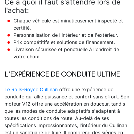
Ce à quoi il faut s'attendre lors de
l'achat:
Chaque véhicule est minutieusement inspecté et
certifié.
Personnalisation de l'intérieur et de l'extérieur.
Prix compétitifs et solutions de financement.
Livraison sécurisée et ponctuelle à l'endroit de
votre choix.
L'EXPÉRIENCE DE CONDUITE ULTIME
Le Rolls-Royce Cullinan
offre une expérience de
conduite qui allie puissance et confort sans effort. Son
moteur V12 offre une accélération en douceur, tandis
que les modes de conduite adaptatifs s'adaptent à
toutes les conditions de route. Au-delà de ses
spécifications impressionnantes, l'intérieur du Cullinan
est un sanctuaire de luxe. Il comprend des sièges en