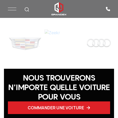
NOUS TROUVERONS
N'IMPORTE QUELLE VOITURE
POUR VOUS
COMMANDER UNE VOITURE