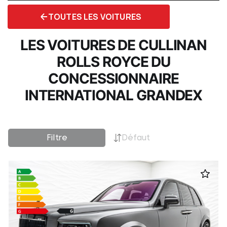
TOUTES LES VOITURES
LES VOITURES DE CULLINAN
ROLLS ROYCE DU
CONCESSIONNAIRE
INTERNATIONAL GRANDEX
Filtre
Défaut