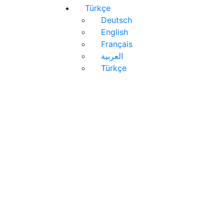
Türkçe
Deutsch
English
Français
العربية
Türkçe