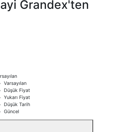
ayi Grandex'ten
rsayılan
Varsayılan
Düşük Fiyat
Yukarı Fiyat
Düşük Tarih
Güncel