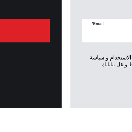
*
Email
لاستخدام و سياسة
ونقل بياناتك