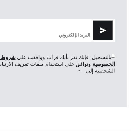
بالتسجيل، فإنك تقر بأنك قرأت ووافقت على
شروط ا
الخصوصية
وتوافق على استخدام ملفات تعريف الارتباط 
الشخصية إلى
*