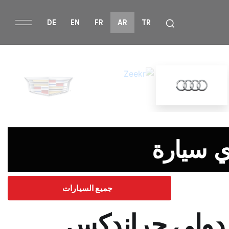
DE
EN
FR
AR
TR
ي سيارة
جميع السيارات