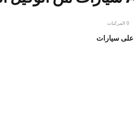
0 المركبات
ر على سيارات