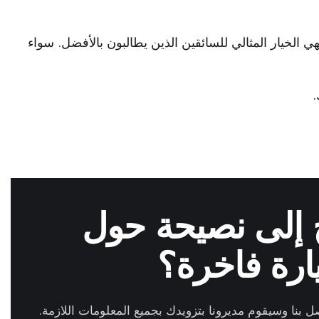
، فهي الخيار المثالي للسائقين الذين يطالبون بالأفضل. سواء
 إلى نصيحة حول
ارة فاخرة؟
ل بنا وسيقوم مديرونا بتزويدك بجميع المعلومات اللازمة.