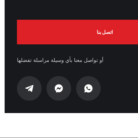
اتصل بنا
أو تواصل معنا بأي وسيلة مراسلة تفضلها