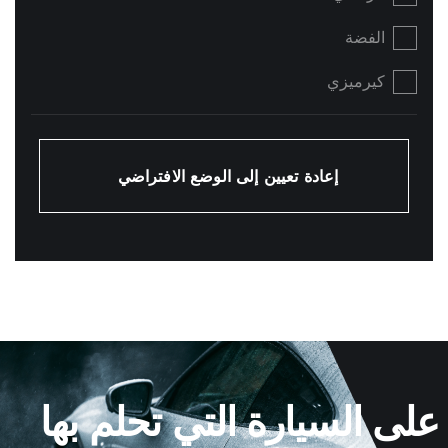
الفضة
كيرميزي
إعادة تعيين إلى الوضع الافتراضي
لى السيارة التي تحلم بها