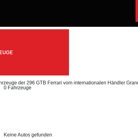
ZEUGE
hrzeuge der 296 GTB Ferrari vom internationalen Händler Gran
0 Fahrzeuge
Keine Autos gefunden