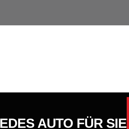
JEDES AUTO FÜR SIE