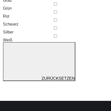
Grau
Grün
Rot
Schwarz
Silber
Weiß
ZURÜCKSETZEN