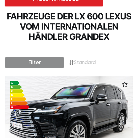
FAHRZEUGE DER LX 600 LEXUS
VOM INTERNATIONALEN
HÄNDLER GRANDEX
Filter
Standard