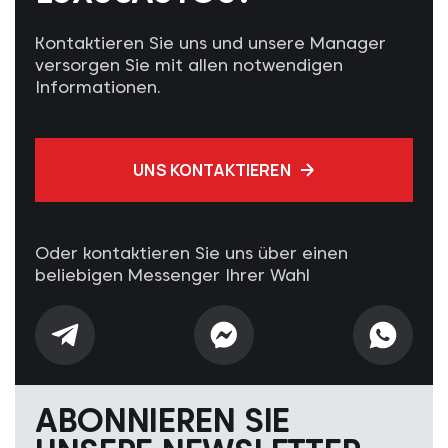
Kontaktieren Sie uns und unsere Manager
versorgen Sie mit allen notwendigen
Informationen.
UNS KONTAKTIEREN
Oder kontaktieren Sie uns über einen
beliebigen Messenger Ihrer Wahl
ABONNIEREN SIE