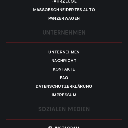
FAHRZEUGE
MASSGESCHNEIDERTES AUTO
PANZERWAGEN
UNTERNEHMEN
UNTERNEHMEN
NACHRICHT
KONTAKTE
FAQ
DATENSCHUTZERKLÄRUNG
IMPRESSUM
SOZIALEN MEDIEN