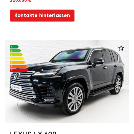
220.000 €
Kontakte hinterlassen