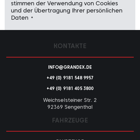
stimmen der Verwendung von Cookies
und der Übertragung Ihrer persönlichen
Daten
*
KONTAKTE
INFO@GRANDEX.DE
+49 (0) 9181 548 9957
+49 (0) 9181 405 3800
Weichselsteiner Str. 2
92369 Sengenthal
FAHRZEUGE