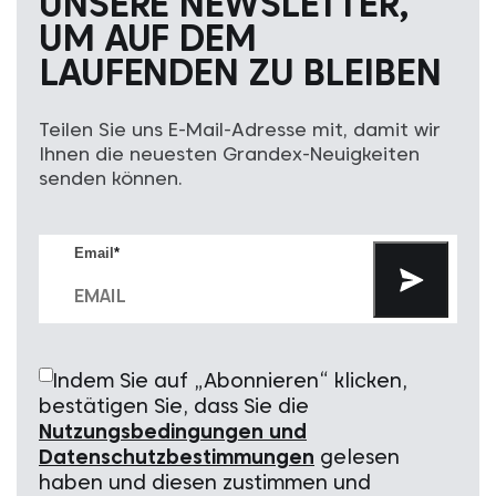
UNSERE NEWSLETTER,
UM AUF DEM
LAUFENDEN ZU BLEIBEN
Teilen Sie uns E-Mail-Adresse mit, damit wir
Ihnen die neuesten Grandex-Neuigkeiten
senden können.
Email
*
Indem Sie auf „Abonnieren“ klicken,
bestätigen Sie, dass Sie die
Nutzungsbedingungen und
Datenschutzbestimmungen
gelesen
haben und diesen zustimmen und