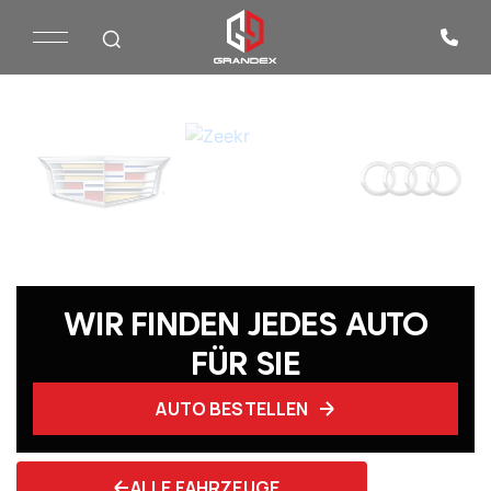
WIR FINDEN JEDES AUTO
FÜR SIE
AUTO BESTELLEN
ALLE FAHRZEUGE