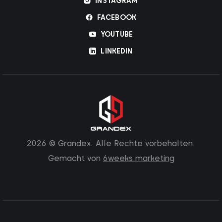
INSTAGRAM
FACEBOOK
YOUTUBE
LINKEDIN
2026 © Grandex. Alle Rechte vorbehalten.
Gemacht von
6weeks.marketing