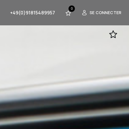
0
+49(0)91815489957
SE CONNECTER