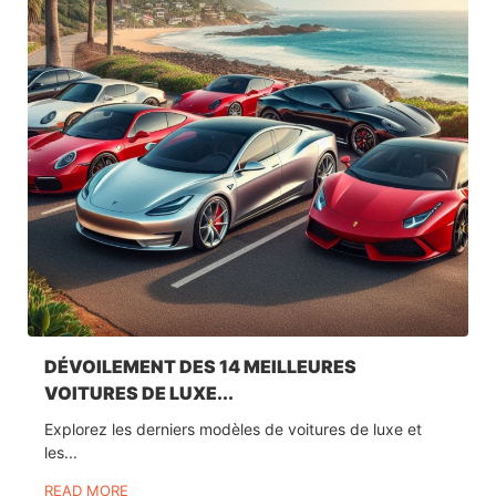
DÉVOILEMENT DES 14 MEILLEURES
VOITURES DE LUXE...
Explorez les derniers modèles de voitures de luxe et
les...
READ MORE