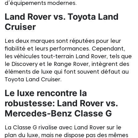
d’équipements modernes.
Land Rover
vs. Toyota Land
Cruiser
Les deux marques sont réputées pour leur
fiabilité et leurs performances. Cependant,
les véhicules
tout-terrain Land Rover
, tels que
le Discovery et le Range Rover, intègrent des
éléments de luxe qui font souvent défaut au
Toyota Land Cruiser.
Le luxe rencontre la
robustesse:
Land Rover
vs.
Mercedes-Benz Classe G
La Classe G rivalise avec
Land Rover
sur le
plan du luxe, mais ne dispose pas des mêmes