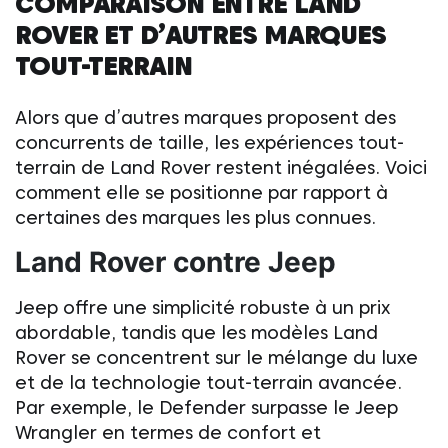
COMPARAISON ENTRE
LAND
ROVER
ET D’AUTRES MARQUES
TOUT-TERRAIN
Alors que d’autres marques proposent des
concurrents de taille, les expériences
tout-
terrain de Land Rover
restent inégalées. Voici
comment elle se positionne par rapport à
certaines des marques les plus connues.
Land Rover
contre Jeep
Jeep offre une simplicité robuste à un prix
abordable, tandis que les modèles
Land
Rover
se concentrent sur le mélange du luxe
et de la technologie tout-terrain avancée.
Par exemple, le Defender surpasse le Jeep
Wrangler en termes de confort et