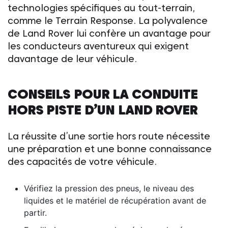
technologies spécifiques au tout-terrain,
comme le Terrain Response. La polyvalence
de
Land Rover
lui confère un avantage pour
les conducteurs aventureux qui exigent
davantage de leur véhicule.
CONSEILS POUR LA CONDUITE
HORS PISTE D’UN
LAND ROVER
La réussite d’une sortie hors route nécessite
une préparation et une bonne connaissance
des capacités de votre véhicule.
Vérifiez la pression des pneus, le niveau des
liquides et le matériel de récupération avant de
partir.