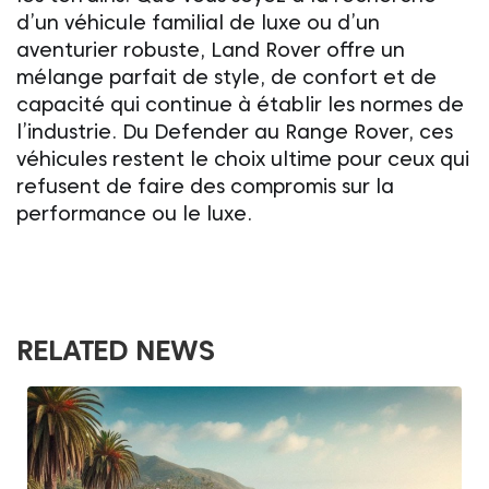
d’un véhicule familial de luxe ou d’un
aventurier robuste,
Land Rover
offre un
mélange parfait de style, de confort et de
capacité qui continue à établir les normes de
l’industrie. Du Defender au Range Rover, ces
véhicules restent le choix ultime pour ceux qui
refusent de faire des compromis sur la
performance ou le luxe.
RELATED NEWS