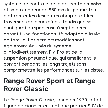
système de contrôle de la descente en
côte
et sa profondeur de 850 mm lui permettent
d’affronter les descentes abruptes et les
traversées de cours d’eau, tandis que sa
configuration spacieuse à sept places
garantit une fonctionnalité adaptée à la vie
de famille. Les derniers modèles sont
également équipés du système
d’infodivertissement Pivi Pro et de la
suspension pneumatique, qui améliorent le
confort pendant les longs trajets sans
compromettre les performances sur les pistes.
Range Rover Sport et Range
Rover Classic
Le Range Rover Classic, lancé en 1970, a fait
figure de pionnier en tant que premier SUV de