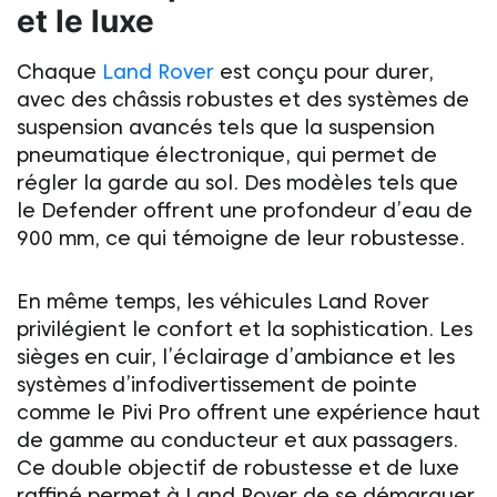
et le luxe
Chaque
Land Rover
est conçu pour durer,
avec des châssis robustes et des systèmes de
suspension avancés tels que la suspension
pneumatique électronique, qui permet de
régler la garde au sol. Des modèles tels que
le Defender offrent une profondeur d’eau de
900 mm, ce qui témoigne de leur robustesse.
En même temps, les véhicules
Land Rover
privilégient le confort et la sophistication. Les
sièges en cuir, l’éclairage d’ambiance et les
systèmes d’infodivertissement de pointe
comme le Pivi Pro offrent une expérience haut
de gamme au conducteur et aux passagers.
Ce double objectif de robustesse et de luxe
raffiné permet
à Land Rover
de se démarquer