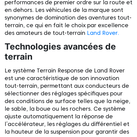
performances de premier ordre sur la route et
en dehors. Les véhicules de la marque sont
synonymes de domination des aventures tout-
terrain, ce qui en fait le choix par excellence
des amateurs de
tout-terrain
Land Rover.
Technologies avancées de
terrain
Le système Terrain Response de
Land Rover
est une caractéristique de son innovation
tout-terrain, permettant aux conducteurs de
sélectionner des réglages spécifiques pour
des conditions de surface telles que la neige,
le sable, la boue ou les rochers. Ce système
ajuste automatiquement la réponse de
l’accélérateur, les réglages du différentiel et
la hauteur de la suspension pour garantir des