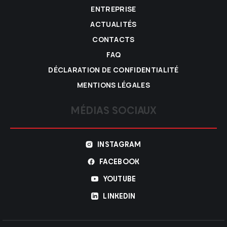
ENTREPRISE
ACTUALITÉS
CONTACTS
FAQ
DÉCLARATION DE CONFIDENTIALITÉ
MENTIONS LÉGALES
MÉDIAS SOCIAUX
INSTAGRAM
FACEBOOK
YOUTUBE
LINKEDIN