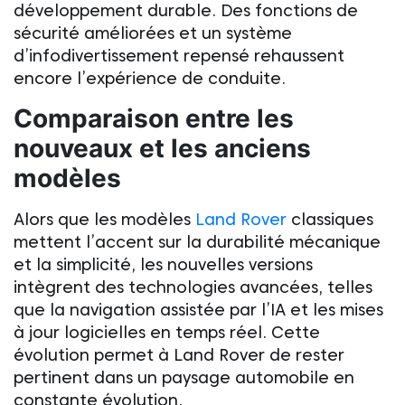
développement durable. Des fonctions de
sécurité améliorées et un système
d’infodivertissement repensé rehaussent
encore l’expérience de conduite.
Comparaison entre les
nouveaux et les anciens
modèles
Alors que les modèles
Land Rover
classiques
mettent l’accent sur la durabilité mécanique
et la simplicité, les nouvelles versions
intègrent des technologies avancées, telles
que la navigation assistée par l’IA et les mises
à jour logicielles en temps réel. Cette
évolution permet à
Land Rover
de rester
pertinent dans un paysage automobile en
constante évolution.