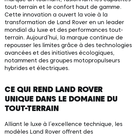
tout-terrain et le confort haut de gamme.
Cette innovation a ouvert la voie à la
transformation de
Land Rover
en un leader
mondial du luxe et des performances tout-
terrain. Aujourd’hui, la marque continue de
repousser les limites grâce à des technologies
avancées et des initiatives écologiques,
notamment des groupes motopropulseurs
hybrides et électriques.
CE QUI REND
LAND ROVER
UNIQUE DANS LE DOMAINE DU
TOUT-TERRAIN
Alliant le luxe à l’excellence technique, les
modèles
Land Rover
offrent des