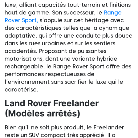
luxe, alliant capacités tout-terrain et finitions
haut de gamme. Son successeur, le
Range
Rover Sport,
s’appuie sur cet héritage avec
des caractéristiques telles que la dynamique
adaptative, qui offre une conduite plus douce
dans les rues urbaines et sur les sentiers
accidentés. Proposant de puissantes
motorisations, dont une variante hybride
rechargeable, le Range Rover Sport offre des
performances respectueuses de
l’environnement sans sacrifier le luxe qui le
caractérise.
Land Rover
Freelander
(Modèles arrêtés)
Bien qu’il ne soit plus produit, le Freelander
reste un SUV compact très apprécié. Il a