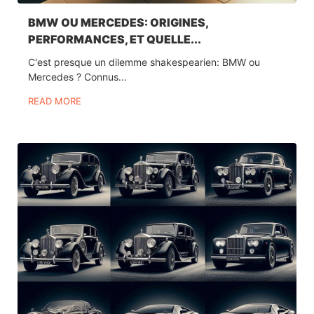
BMW OU MERCEDES: ORIGINES,
PERFORMANCES, ET QUELLE...
C'est presque un dilemme shakespearien: BMW ou
Mercedes ? Connus...
READ MORE