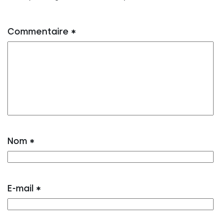
Commentaire
*
Nom
*
E-mail
*