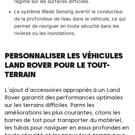
régime sur les surfaces difficiles.
Le système Wade Sensing avertit le conducteur
de la profondeur de l’eau dans le véhicule, ce qui
permet de naviguer en toute sécurité dans les
rivières ou les inondations.
PERSONNALISER LES VÉHICULES
LAND ROVER
POUR LE TOUT-
TERRAIN
L’ajout d’accessoires appropriés à un
Land
Rover
garantit des performances optimales
sur les terrains difficiles. Parmi les
améliorations les plus courantes, citons les
barres de toit pour transporter du matériel,
les tubas pour naviguer en eaux profondes en