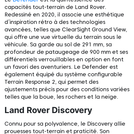
capacités
tout-terrain
de
Land Rover
.
Redessiné en 2020, il associe une esthétique
d’inspiration rétro à des technologies
avancées, telles que ClearSight Ground View,
qui offre une vue virtuelle du terrain sous le
véhicule. Sa garde au sol de 291 mm, sa
profondeur de pataugeage de 900 mm et ses
différentiels verrouillables en option en font
un favori des aventuriers. Le Defender est
également équipé du système configurable
Terrain Response 2, qui permet des
ajustements précis pour des conditions variées
telles que la boue, les rochers et la neige.
Land Rover
Discovery
Connu pour sa polyvalence, le Discovery allie
prouesses tout-terrain et praticité. Son