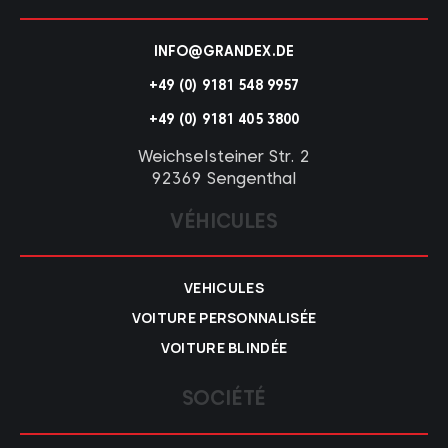
INFO@GRANDEX.DE
+49 (0) 9181 548 9957
+49 (0) 9181 405 3800
Weichselsteiner Str. 2
92369 Sengenthal
VÉHICULES
VEHICULES
VOITURE PERSONNALISÉE
VOITURE BLINDÉE
SOCIÉTÉ