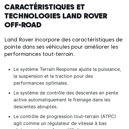
CARACTÉRISTIQUES ET
TECHNOLOGIES
LAND ROVER
OFF-ROAD
Land Rover
incorpore des caractéristiques de
pointe dans ses véhicules pour améliorer les
performances tout-terrain.
Le système Terrain Response ajuste la puissance,
la suspension et la traction pour des
performances optimales.
Le système de contrôle des descentes en pente
active automatiquement le freinage dans les
descentes abruptes.
Le contrôle de progression tout-terrain (ATPC)
agit comme un régulateur de vitesse à bas