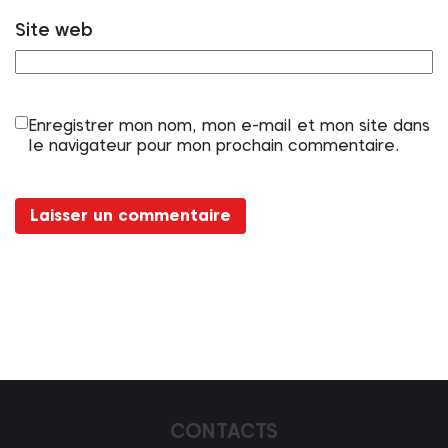
Site web
Enregistrer mon nom, mon e-mail et mon site dans
le navigateur pour mon prochain commentaire.
CONTACTS