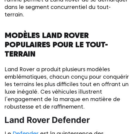
dans le segment concurrentiel du tout-
terrain.
MODÈLES
LAND ROVER
POPULAIRES POUR LE TOUT-
TERRAIN
Land Rover
a produit plusieurs modèles
emblématiques, chacun conçu pour conquérir
les terrains les plus difficiles tout en offrant un
luxe inégalé. Ces véhicules illustrent
l’engagement de la marque en matière de
robustesse et de raffinement.
Land Rover
Defender
Le
Defender
est la quintessence des