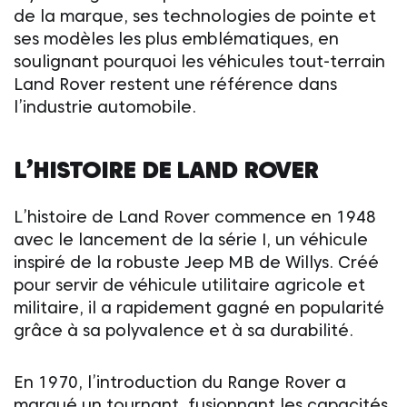
de la marque, ses technologies de pointe et
ses modèles les plus emblématiques, en
soulignant pourquoi les véhicules
tout-terrain
Land Rover
restent une référence dans
l’industrie automobile.
L’HISTOIRE DE
LAND ROVER
L’histoire de
Land Rover
commence en 1948
avec le lancement de la série I, un véhicule
inspiré de la robuste Jeep MB de Willys. Créé
pour servir de véhicule utilitaire agricole et
militaire, il a rapidement gagné en popularité
grâce à sa polyvalence et à sa durabilité.
En 1970, l’introduction du Range Rover a
marqué un tournant, fusionnant les capacités