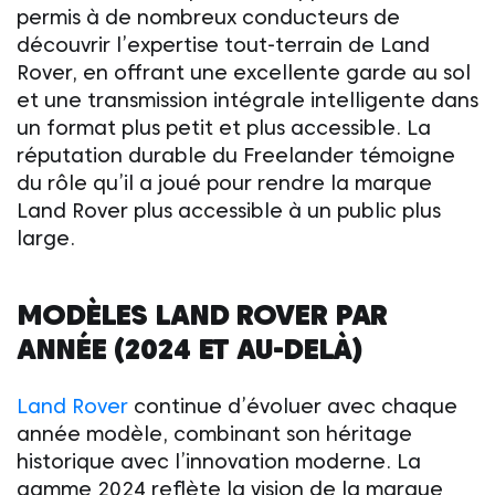
permis à de nombreux conducteurs de
découvrir l’expertise tout-terrain de Land
Rover, en offrant une excellente garde au sol
et une transmission intégrale intelligente dans
un format plus petit et plus accessible. La
réputation durable du Freelander témoigne
du rôle qu’il a joué pour rendre la marque
Land Rover
plus accessible à un public plus
large.
MODÈLES
LAND ROVER
PAR
ANNÉE (2024 ET AU-DELÀ)
Land Rover
continue d’évoluer avec chaque
année modèle, combinant son héritage
historique avec l’innovation moderne. La
gamme 2024 reflète la vision de la marque