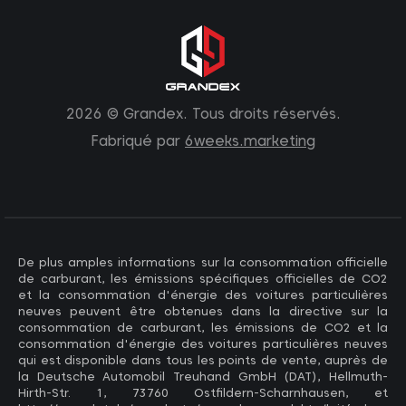
2026 © Grandex. Tous droits réservés.
Fabriqué par
6weeks.marketing
De plus amples informations sur la consommation officielle
de carburant, les émissions spécifiques officielles de CO2
et la consommation d'énergie des voitures particulières
neuves peuvent être obtenues dans la directive sur la
consommation de carburant, les émissions de CO2 et la
consommation d'énergie des voitures particulières neuves
qui est disponible dans tous les points de vente, auprès de
la Deutsche Automobil Treuhand GmbH (DAT), Hellmuth-
Hirth-Str. 1, 73760 Ostfildern-Scharnhausen, et