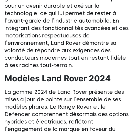
pour un avenir durable et axé sur la
technologie, ce qui lui permet de rester à
l’avant-garde de l’industrie automobile. En
intégrant des fonctionnalités avancées et des
motorisations respectueuses de
l’environnement,
Land Rover
démontre sa
volonté de répondre aux exigences des
conducteurs modernes tout en restant fidèle
à ses racines tout-terrain.
Modèles
Land Rover
2024
La gamme 2024 de
Land Rover
présente des
mises à jour de pointe sur l’ensemble de ses
modèles phares. Le Range Rover et le
Defender comprennent désormais des options
hybrides et électriques, reflétant
l’engagement de la marque en faveur du