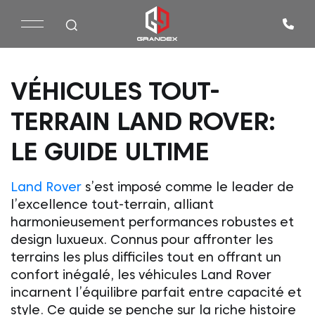
VÉHICULES TOUT-
TERRAIN LAND ROVER:
LE GUIDE ULTIME
Land Rover
s’est imposé comme le leader de
l’excellence tout-terrain, alliant
harmonieusement performances robustes et
design luxueux. Connus pour affronter les
terrains les plus difficiles tout en offrant un
confort inégalé, les véhicules
Land Rover
incarnent l’équilibre parfait entre capacité et
style. Ce guide se penche sur la riche histoire