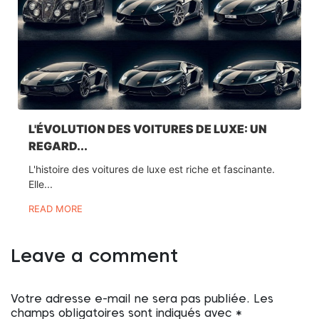
L'ÉVOLUTION DES VOITURES DE LUXE: UN
REGARD...
L'histoire des voitures de luxe est riche et fascinante.
Elle...
READ MORE
Leave a comment
Votre adresse e-mail ne sera pas publiée.
Les
champs obligatoires sont indiqués avec
*