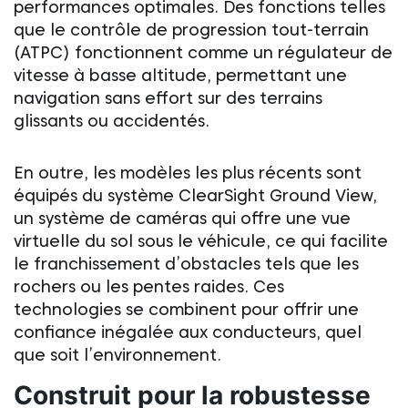
performances optimales. Des fonctions telles
que le contrôle de progression tout-terrain
(ATPC) fonctionnent comme un régulateur de
vitesse à basse altitude, permettant une
navigation sans effort sur des terrains
glissants ou accidentés.
En outre, les modèles les plus récents sont
équipés du système ClearSight Ground View,
un système de caméras qui offre une vue
virtuelle du sol sous le véhicule, ce qui facilite
le franchissement d’obstacles tels que les
rochers ou les pentes raides. Ces
technologies se combinent pour offrir une
confiance inégalée aux conducteurs, quel
que soit l’environnement.
Construit pour la robustesse