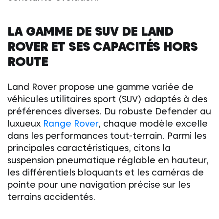
LA GAMME DE SUV DE
LAND
ROVER
ET SES CAPACITÉS HORS
ROUTE
Land Rover
propose une gamme variée de
véhicules utilitaires sport (SUV) adaptés à des
préférences diverses. Du robuste Defender au
luxueux
Range Rover
, chaque modèle excelle
dans les performances tout-terrain. Parmi les
principales caractéristiques, citons la
suspension pneumatique réglable en hauteur,
les différentiels bloquants et les caméras de
pointe pour une navigation précise sur les
terrains accidentés.