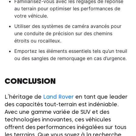
Familiarisez-vous avec les réglages de réponse
au terrain pour optimiser les performances de
votre véhicule.
Utiliser des systèmes de caméra avancés pour
une conduite de précision sur des chemins
étroits ou rocailleux.
Emportez les éléments essentiels tels qu’un treuil
ou des sangles de remorquage en cas d’urgence.
CONCLUSION
L’héritage de
Land Rover
en tant que leader
des capacités tout-terrain est indéniable.
Avec une gamme variée de SUV et des
technologies innovantes, ces véhicules
offrent des performances inégalées sur tous
les terrains. Que vous soyez à la recherche