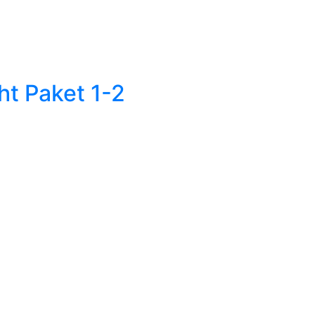
t Paket 1-2