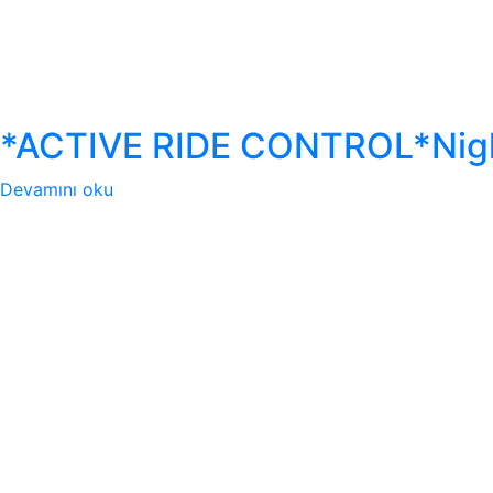
*ACTIVE RIDE CONTROL*Nigh
Devamını oku