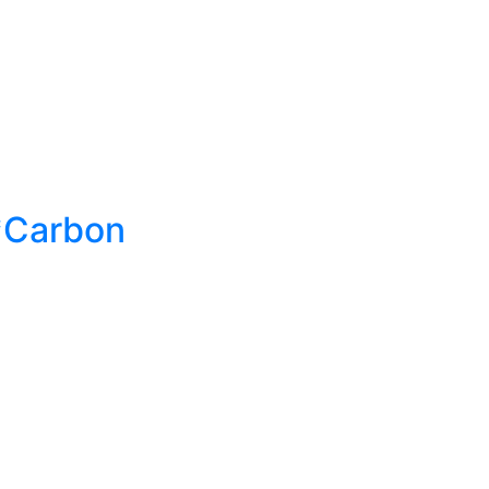
*Carbon