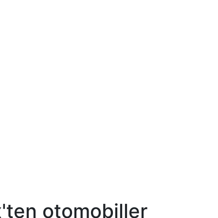
'ten otomobiller