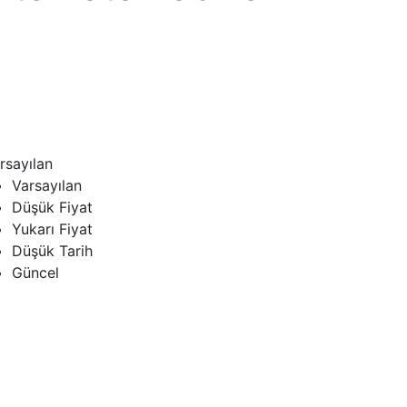
rsayılan
Varsayılan
Düşük Fiyat
Yukarı Fiyat
Düşük Tarih
Güncel