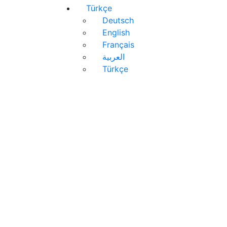
Türkçe
Deutsch
English
Français
العربية
Türkçe