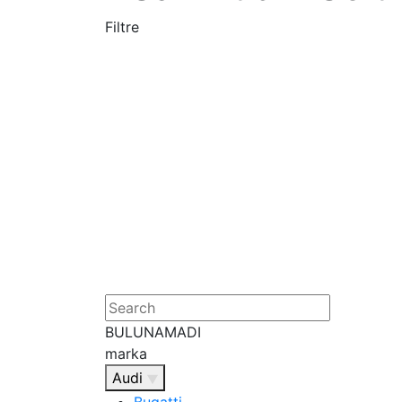
Filtre
BULUNAMADI
marka
Audi