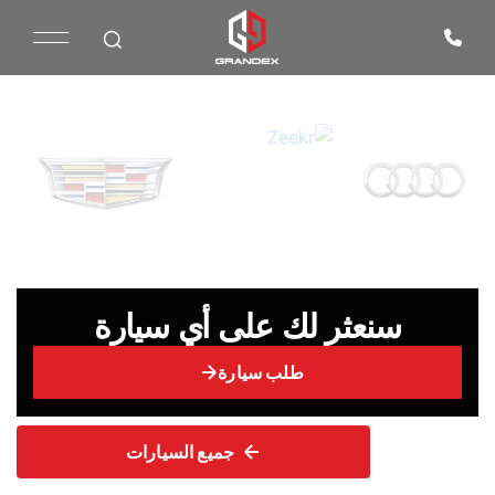
سنعثر لك على أي سيارة
طلب سيارة
جميع السيارات