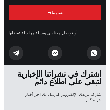
اتصل بنا
أو تواصل معنا بأي وسيلة مراسلة تفضلها
اشترك في نشراتنا الإخبارية
لتبقى على اطلاع دائم
شاركنا بريدك الإلكتروني لنرسل لك آخر أخبار
جراندكس.