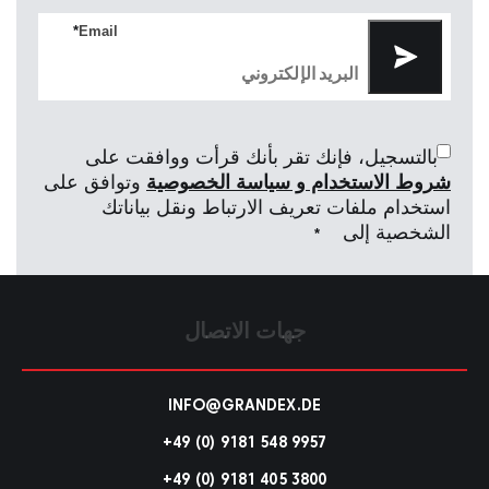
*
Email
بالتسجيل، فإنك تقر بأنك قرأت ووافقت على
شروط الاستخدام و سياسة الخصوصية
وتوافق على
استخدام ملفات تعريف الارتباط ونقل بياناتك
الشخصية إلى
*
جهات الاتصال
INFO@GRANDEX.DE
+49 (0) 9181 548 9957
+49 (0) 9181 405 3800