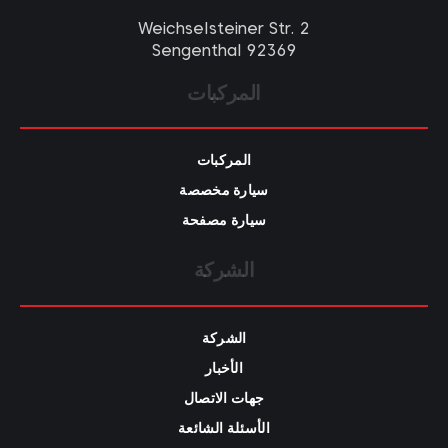
Weichselsteiner Str. 2
92369 Sengenthal
المركبات
المركبات
سيارة مخصصة
سيارة مصفحة
الشركة
الشركة
الأخبار
جهات الاتصال
الأسئلة الشائعة