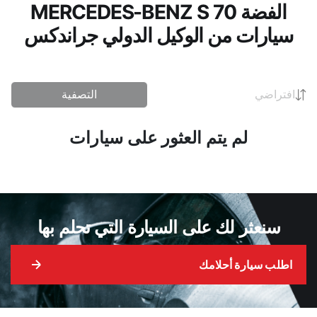
الفضة MERCEDES-BENZ S 70
سيارات من الوكيل الدولي جراندكس
افتراضي
التصفية
لم يتم العثور على سيارات
سنعثر لك على السيارة التي تحلم بها
اطلب سيارة أحلامك