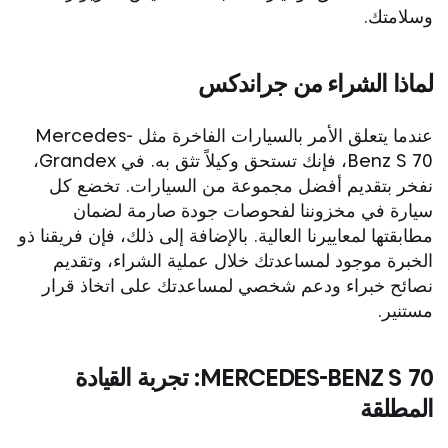
وسلامتك.
لماذا الشراء من جراندكس
عندما يتعلق الأمر بالسيارات الفاخرة مثل Mercedes-
Benz S 70، فإنك تستحق وكيلاً تثق به. في Grandex،
نفخر بتقديم أفضل مجموعة من السيارات. تخضع كل
سيارة في مخزوننا لفحوصات جودة صارمة لضمان
مطابقتها لمعاييرنا العالية. بالإضافة إلى ذلك، فإن فريقنا ذو
الخبرة موجود لمساعدتك خلال عملية الشراء، وتقديم
نصائح خبراء ودعم شخصي لمساعدتك على اتخاذ قرار
مستنير.
MERCEDES-BENZ S 70: تجربة القيادة
المطلقة