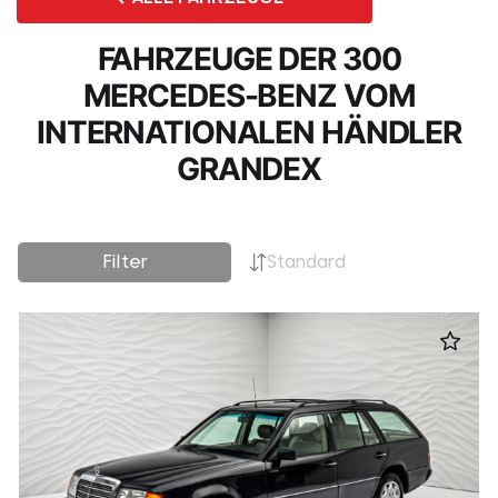
FAHRZEUGE DER 300
MERCEDES-BENZ VOM
INTERNATIONALEN HÄNDLER
GRANDEX
Filter
Standard