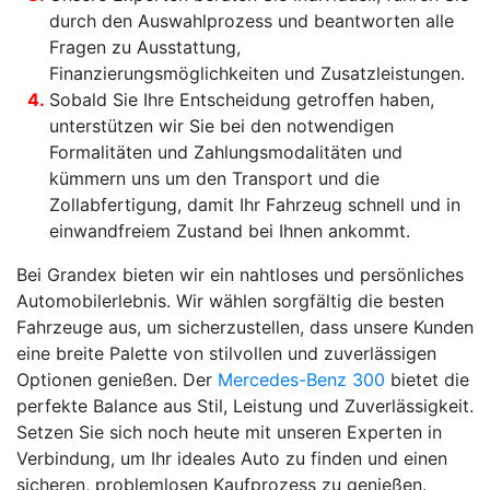
durch den Auswahlprozess und beantworten alle
Fragen zu Ausstattung,
Finanzierungsmöglichkeiten und Zusatzleistungen.
Sobald Sie Ihre Entscheidung getroffen haben,
unterstützen wir Sie bei den notwendigen
Formalitäten und Zahlungsmodalitäten und
kümmern uns um den Transport und die
Zollabfertigung, damit Ihr Fahrzeug schnell und in
einwandfreiem Zustand bei Ihnen ankommt.
Bei Grandex bieten wir ein nahtloses und persönliches
Automobilerlebnis. Wir wählen sorgfältig die besten
Fahrzeuge aus, um sicherzustellen, dass unsere Kunden
eine breite Palette von stilvollen und zuverlässigen
Optionen genießen. Der
Mercedes-Benz 300
bietet die
perfekte Balance aus Stil, Leistung und Zuverlässigkeit.
Setzen Sie sich noch heute mit unseren Experten in
Verbindung, um Ihr ideales Auto zu finden und einen
sicheren, problemlosen Kaufprozess zu genießen.