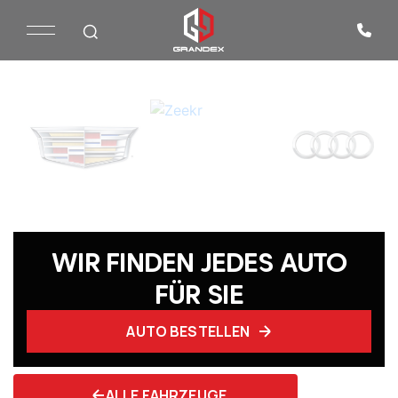
WIR FINDEN JEDES AUTO
FÜR SIE
AUTO BESTELLEN
ALLE FAHRZEUGE