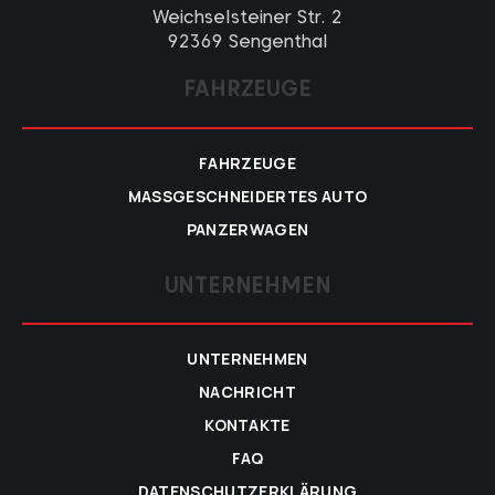
Weichselsteiner Str. 2
92369 Sengenthal
FAHRZEUGE
FAHRZEUGE
MASSGESCHNEIDERTES AUTO
PANZERWAGEN
UNTERNEHMEN
UNTERNEHMEN
NACHRICHT
KONTAKTE
FAQ
DATENSCHUTZERKLÄRUNG