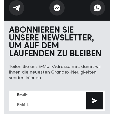
ABONNIEREN SIE
UNSERE NEWSLETTER,
UM AUF DEM
LAUFENDEN ZU BLEIBEN
Teilen Sie uns E-Mail-Adresse mit, damit wir
Ihnen die neuesten Grandex-Neuigkeiten
senden können.
Email
*