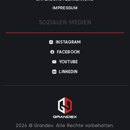
IMPRESSUM
SOZIALEN MEDIEN
INSTAGRAM
FACEBOOK
YOUTUBE
LINKEDIN
2026 © Grandex. Alle Rechte vorbehalten.