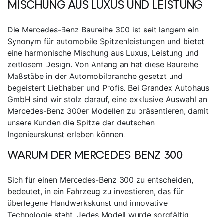
MISCHUNG AUS LUXUS UND LEISTUNG
Die Mercedes-Benz
Baureihe
300
ist seit langem ein
Synonym für automobile Spitzenleistungen und bietet
eine harmonische Mischung aus Luxus, Leistung und
zeitlosem Design. Von Anfang an hat diese Baureihe
Maßstäbe in der Automobilbranche gesetzt und
begeistert Liebhaber und Profis. Bei Grandex Autohaus
GmbH sind wir stolz darauf, eine exklusive Auswahl an
Mercedes-Benz 300er
Modellen zu präsentieren, damit
unsere Kunden die Spitze der deutschen
Ingenieurskunst erleben können.
WARUM DER MERCEDES-BENZ 300
Sich für einen
Mercedes-Benz 300
zu entscheiden,
bedeutet, in ein Fahrzeug zu investieren, das für
überlegene Handwerkskunst und innovative
Technologie steht. Jedes Modell wurde sorgfältig