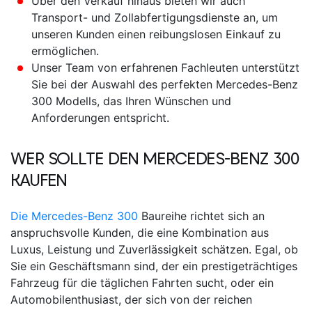
Über den Verkauf hinaus bieten wir auch
Transport- und Zollabfertigungsdienste an, um
unseren Kunden einen reibungslosen Einkauf zu
ermöglichen.
Unser Team von erfahrenen Fachleuten unterstützt
Sie bei der Auswahl des perfekten
Mercedes-Benz
300
Modells, das Ihren Wünschen und
Anforderungen entspricht.
WER SOLLTE DEN
MERCEDES-BENZ 300
KAUFEN
Die Mercedes-Benz 300
Baureihe richtet sich an
anspruchsvolle Kunden, die eine Kombination aus
Luxus, Leistung und Zuverlässigkeit schätzen. Egal, ob
Sie ein Geschäftsmann sind, der ein prestigeträchtiges
Fahrzeug für die täglichen Fahrten sucht, oder ein
Automobilenthusiast, der sich von der reichen