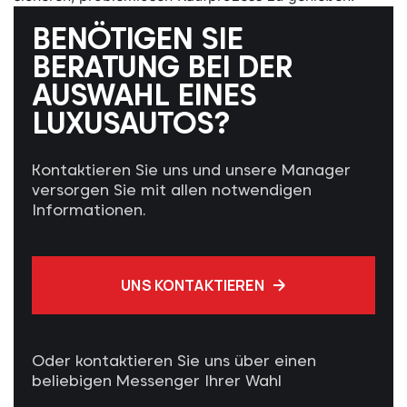
BENÖTIGEN SIE
BERATUNG BEI DER
AUSWAHL EINES
LUXUSAUTOS?
Kontaktieren Sie uns und unsere Manager
versorgen Sie mit allen notwendigen
Informationen.
UNS KONTAKTIEREN
Oder kontaktieren Sie uns über einen
beliebigen Messenger Ihrer Wahl