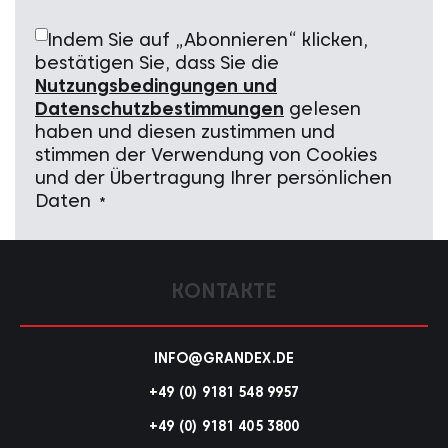
Indem Sie auf „Abonnieren“ klicken,
bestätigen Sie, dass Sie die
Nutzungsbedingungen und
Datenschutzbestimmungen
gelesen
haben und diesen zustimmen und
stimmen der Verwendung von Cookies
und der Übertragung Ihrer persönlichen
Daten
*
KONTAKTE
INFO@GRANDEX.DE
+49 (0) 9181 548 9957
+49 (0) 9181 405 3800