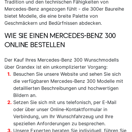
Tradition und den technischen Fähigkeiten von
Mercedes-Benz angezogen fühlt - die 300er Baureihe
bietet Modelle, die eine breite Palette von
Geschmäckern und Bedürfnissen abdecken.
WIE SIE EINEN
MERCEDES-BENZ 300
ONLINE BESTELLEN
Der Kauf Ihres
Mercedes-Benz 300
Wunschmodells
über Grandex ist ein unkomplizierter Vorgang:
Besuchen Sie unsere Website und sehen Sie sich
die verfügbaren
Mercedes-Benz 300
Modelle mit
detaillierten Beschreibungen und hochwertigen
Bildern an.
Setzen Sie sich mit uns telefonisch, per E-Mail
oder über unser Online-Kontaktformular in
Verbindung, um Ihr Wunschfahrzeug und Ihre
speziellen Anforderungen zu besprechen.
Unsere Experten beraten Sie individuell, führen Sie