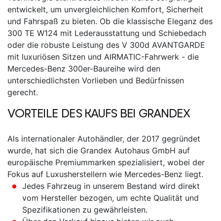
entwickelt, um unvergleichlichen Komfort, Sicherheit
und Fahrspaß zu bieten. Ob die klassische Eleganz des
300 TE W124 mit Lederausstattung und Schiebedach
oder die robuste Leistung des V 300d AVANTGARDE
mit luxuriösen Sitzen und AIRMATIC-Fahrwerk - die
Mercedes-Benz
300er-Baureihe wird den
unterschiedlichsten Vorlieben und Bedürfnissen
gerecht.
VORTEILE DES KAUFS BEI GRANDEX
Als internationaler Autohändler, der 2017 gegründet
wurde, hat sich die Grandex Autohaus GmbH auf
europäische Premiummarken spezialisiert, wobei der
Fokus auf Luxusherstellern wie Mercedes-Benz liegt.
Jedes Fahrzeug in unserem Bestand wird direkt
vom Hersteller bezogen, um echte Qualität und
Spezifikationen zu gewährleisten.