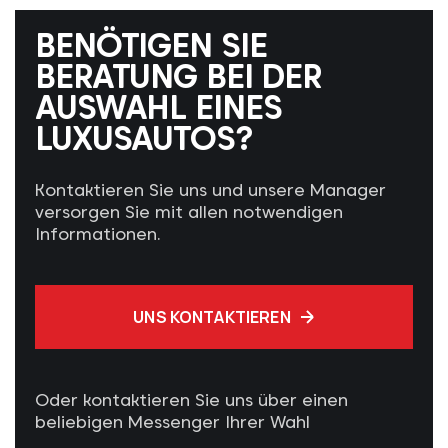
BENÖTIGEN SIE
BERATUNG BEI DER
AUSWAHL EINES
LUXUSAUTOS?
Kontaktieren Sie uns und unsere Manager
versorgen Sie mit allen notwendigen
Informationen.
UNS KONTAKTIEREN
Oder kontaktieren Sie uns über einen
beliebigen Messenger Ihrer Wahl