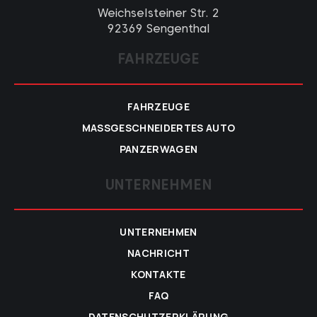
Weichselsteiner Str. 2
92369 Sengenthal
FAHRZEUGE
FAHRZEUGE
MASSGESCHNEIDERTES AUTO
PANZERWAGEN
UNTERNEHMEN
UNTERNEHMEN
NACHRICHT
KONTAKTE
FAQ
DATENSCHUTZERKLÄRUNG