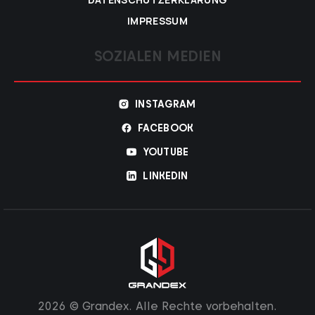
IMPRESSUM
SOZIALEN MEDIEN
INSTAGRAM
FACEBOOK
YOUTUBE
LINKEDIN
2026 © Grandex. Alle Rechte vorbehalten.