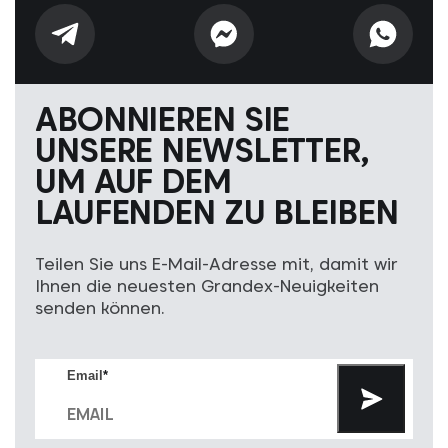
ABONNIEREN SIE
UNSERE NEWSLETTER,
UM AUF DEM
LAUFENDEN ZU BLEIBEN
Teilen Sie uns E-Mail-Adresse mit, damit wir
Ihnen die neuesten Grandex-Neuigkeiten
senden können.
Email
*