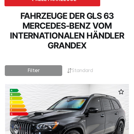
FAHRZEUGE DER GLS 63
MERCEDES-BENZ VOM
INTERNATIONALEN HÄNDLER
GRANDEX
Filter
Standard