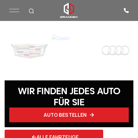
WIR FINDEN JEDES AUTO
FÜR SIE
AUTO BESTELLEN
ALLE FAHRZEUGE