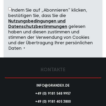
Indem Sie auf „Abonnieren“ klicken,
bestätigen Sie, dass Sie die
Nutzungsbedingungen und
Datenschutzbestimmungen
gelesen
haben und diesen zustimmen und
stimmen der Verwendung von Cookies
und der Übertragung Ihrer persönlichen
Daten
*
KONTAKTE
INFO@GRANDEX.DE
+49 (0) 9181 548 9957
+49 (0) 9181 405 3800