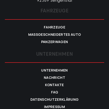
92369 Sengenthal
FAHRZEUGE
FAHRZEUGE
MASSGESCHNEIDERTES AUTO
PANZERWAGEN
UNTERNEHMEN
UNTERNEHMEN
NACHRICHT
KONTAKTE
FAQ
DATENSCHUTZERKLÄRUNG
IMPRESSUM