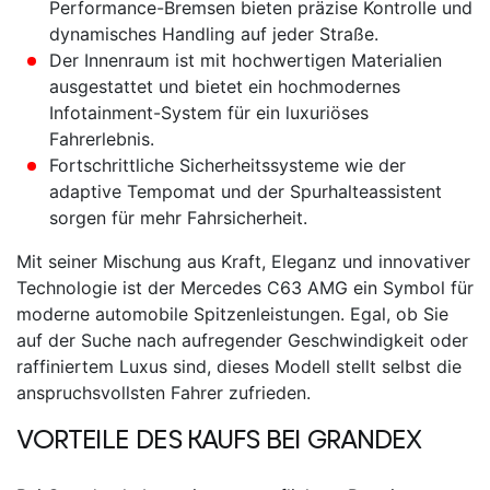
Performance-Bremsen bieten präzise Kontrolle und
dynamisches Handling auf jeder Straße.
Der Innenraum ist mit hochwertigen Materialien
ausgestattet und bietet ein hochmodernes
Infotainment-System für ein luxuriöses
Fahrerlebnis.
Fortschrittliche Sicherheitssysteme wie der
adaptive Tempomat und der Spurhalteassistent
sorgen für mehr Fahrsicherheit.
Mit seiner Mischung aus Kraft, Eleganz und innovativer
Technologie ist der
Mercedes C63 AMG
ein Symbol für
moderne automobile Spitzenleistungen. Egal, ob Sie
auf der Suche nach aufregender Geschwindigkeit oder
raffiniertem Luxus sind, dieses Modell stellt selbst die
anspruchsvollsten Fahrer zufrieden.
VORTEILE DES KAUFS BEI GRANDEX