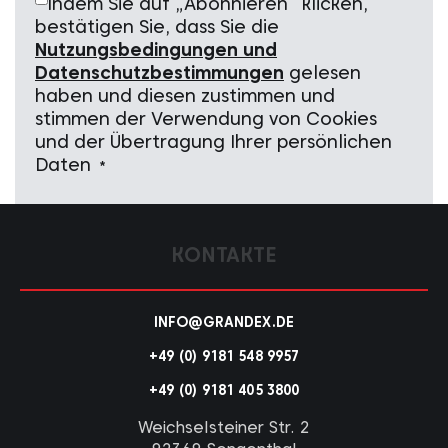
Indem Sie auf „Abonnieren“ klicken,
bestätigen Sie, dass Sie die
Nutzungsbedingungen und
Datenschutzbestimmungen
gelesen
haben und diesen zustimmen und
stimmen der Verwendung von Cookies
und der Übertragung Ihrer persönlichen
Daten
*
KONTAKTE
INFO@GRANDEX.DE
+49 (0) 9181 548 9957
+49 (0) 9181 405 3800
Weichselsteiner Str. 2