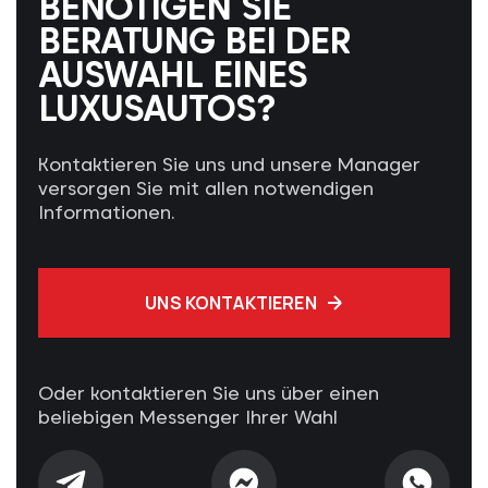
BENÖTIGEN SIE
BERATUNG BEI DER
AUSWAHL EINES
LUXUSAUTOS?
Kontaktieren Sie uns und unsere Manager
versorgen Sie mit allen notwendigen
Informationen.
UNS KONTAKTIEREN
Oder kontaktieren Sie uns über einen
beliebigen Messenger Ihrer Wahl