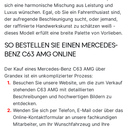
sich eine harmonische Mischung aus Leistung und
Luxus wünschen. Egal, ob Sie ein Fahrenthusiast sind,
der aufregende Beschleunigung sucht, oder jemand,
der raffinierte Handwerkskunst zu schätzen weiß -
dieses Modell erfüllt eine breite Palette von Vorlieben.
SO BESTELLEN SIE EINEN MERCEDES-
BENZ C63 AMG ONLINE
Der Kauf eines Mercedes-Benz C63 AMG über
Grandex ist ein unkomplizierter Prozess:
Besuchen Sie unsere Website, um die
zum Verkauf
stehenden
C63 AMG
mit detaillierten
Beschreibungen und hochwertigen Bildern zu
entdecken.
Wenden Sie sich per Telefon, E-Mail oder über das
Online-Kontaktformular an unsere fachkundigen
Mitarbeiter, um Ihr Wunschfahrzeug und Ihre