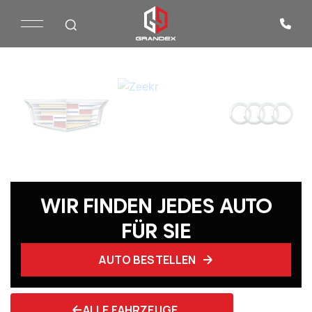
WIR FINDEN JEDES AUTO
FÜR SIE
AUTO BESTELLEN
ALLE FAHRZEUGE