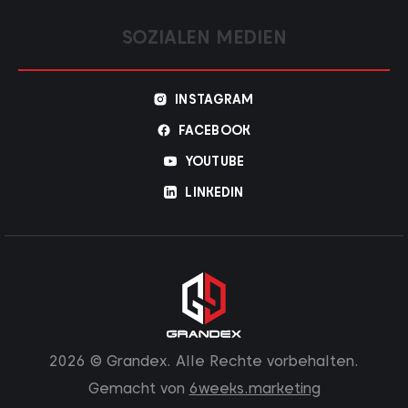
SOZIALEN MEDIEN
INSTAGRAM
FACEBOOK
YOUTUBE
LINKEDIN
2026 © Grandex. Alle Rechte vorbehalten.
Gemacht von
6weeks.marketing