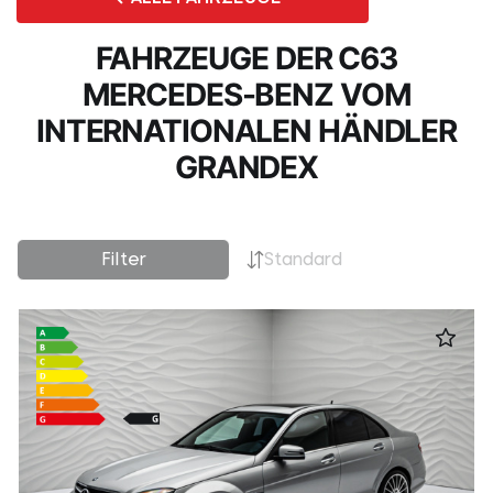
FAHRZEUGE DER C63
MERCEDES-BENZ VOM
INTERNATIONALEN HÄNDLER
GRANDEX
Filter
Standard