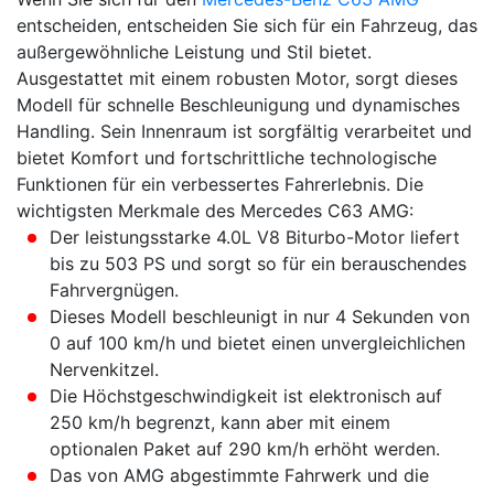
entscheiden, entscheiden Sie sich für ein Fahrzeug, das
außergewöhnliche Leistung und Stil bietet.
Ausgestattet mit einem robusten Motor, sorgt dieses
Modell für schnelle Beschleunigung und dynamisches
Handling. Sein Innenraum ist sorgfältig verarbeitet und
bietet Komfort und fortschrittliche technologische
Funktionen für ein verbessertes Fahrerlebnis.
Die
wichtigsten Merkmale des
Mercedes C63 AMG
:
Der leistungsstarke 4.0L V8 Biturbo-Motor liefert
bis zu 503 PS und sorgt so für ein berauschendes
Fahrvergnügen.
Dieses Modell beschleunigt in nur 4 Sekunden von
0 auf 100 km/h und bietet einen unvergleichlichen
Nervenkitzel.
Die Höchstgeschwindigkeit ist elektronisch auf
250 km/h begrenzt, kann aber mit einem
optionalen Paket auf 290 km/h erhöht werden.
Das von AMG abgestimmte Fahrwerk und die