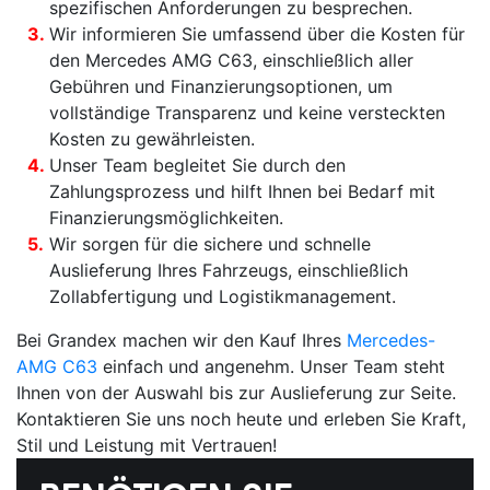
spezifischen Anforderungen zu besprechen.
Wir informieren Sie umfassend über die
Kosten für
den Mercedes AMG C63
, einschließlich aller
Gebühren und Finanzierungsoptionen, um
vollständige Transparenz und keine versteckten
Kosten zu gewährleisten.
Unser Team begleitet Sie durch den
Zahlungsprozess und hilft Ihnen bei Bedarf mit
Finanzierungsmöglichkeiten.
Wir sorgen für die sichere und schnelle
Auslieferung Ihres Fahrzeugs, einschließlich
Zollabfertigung und Logistikmanagement.
Bei Grandex machen wir den Kauf Ihres
Mercedes-
AMG C63
einfach und angenehm. Unser Team steht
Ihnen von der Auswahl bis zur Auslieferung zur Seite.
Kontaktieren Sie uns noch heute und erleben Sie Kraft,
Stil und Leistung mit Vertrauen!