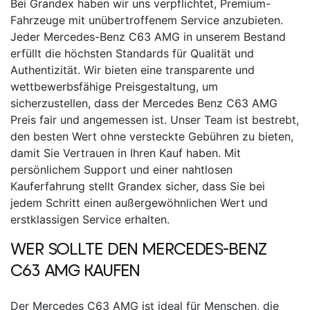
Bei Grandex haben wir uns verpflichtet, Premium-
Fahrzeuge mit unübertroffenem Service anzubieten.
Jeder Mercedes-Benz C63 AMG in unserem Bestand
erfüllt die höchsten Standards für Qualität und
Authentizität.
Wir bieten eine transparente und
wettbewerbsfähige Preisgestaltung, um
sicherzustellen, dass der
Mercedes Benz C63 AMG
Preis
fair und angemessen ist. Unser Team ist bestrebt,
den besten Wert ohne versteckte Gebühren zu bieten,
damit Sie Vertrauen in Ihren Kauf haben.
Mit
persönlichem Support und einer nahtlosen
Kauferfahrung stellt Grandex sicher, dass Sie bei
jedem Schritt einen außergewöhnlichen Wert und
erstklassigen Service erhalten.
WER SOLLTE DEN MERCEDES-BENZ
C63 AMG KAUFEN
Der
Mercedes C63 AMG
ist ideal für Menschen, die