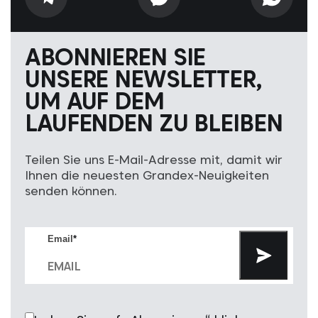
ABONNIEREN SIE
UNSERE NEWSLETTER,
UM AUF DEM
LAUFENDEN ZU BLEIBEN
Teilen Sie uns E-Mail-Adresse mit, damit wir
Ihnen die neuesten Grandex-Neuigkeiten
senden können.
Email
*